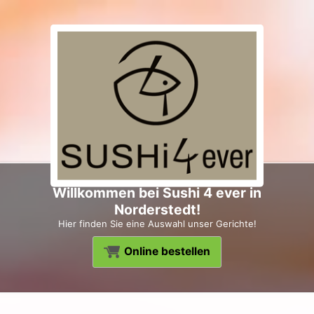
Willkommen bei Sushi 4 ever in
Norderstedt!
Hier finden Sie eine Auswahl unser Gerichte!
Online bestellen