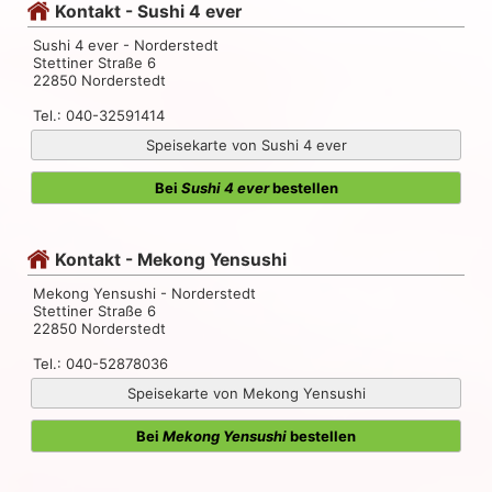
Kontakt - Sushi 4 ever
Sushi 4 ever - Norderstedt
Stettiner Straße 6
22850 Norderstedt
Tel.: 040-32591414
Speisekarte von Sushi 4 ever
Bei
Sushi 4 ever
bestellen
Kontakt - Mekong Yensushi
Mekong Yensushi - Norderstedt
Stettiner Straße 6
22850 Norderstedt
Tel.: 040-52878036
Speisekarte von Mekong Yensushi
Bei
Mekong Yensushi
bestellen