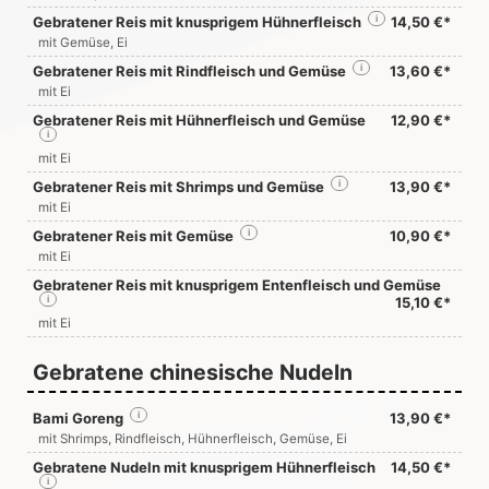
Gebratener Reis mit knusprigem Hühnerfleisch
i
14,50 €*
mit Gemüse, Ei
Gebratener Reis mit Rindfleisch und Gemüse
i
13,60 €*
mit Ei
Gebratener Reis mit Hühnerfleisch und Gemüse
12,90 €*
i
mit Ei
Gebratener Reis mit Shrimps und Gemüse
i
13,90 €*
mit Ei
Gebratener Reis mit Gemüse
i
10,90 €*
mit Ei
Gebratener Reis mit knusprigem Entenfleisch und Gemüse
i
15,10 €*
mit Ei
Gebratene chinesische Nudeln
Bami Goreng
i
13,90 €*
mit Shrimps, Rindfleisch, Hühnerfleisch, Gemüse, Ei
Gebratene Nudeln mit knusprigem Hühnerfleisch
14,50 €*
i